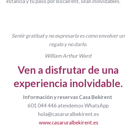
estancia y tu paso por Bocairent, sean inolvidables.
Sentir gratitud y no expresarla es como envolver un
regalo y no darlo.
William Arthur Ward
Ven a disfrutar de una
experiencia inolvidable.
Información y reservas Casa Bekirent
601 044 446 atendemos WhatsApp
hola@casaruralbekirent.es
www.casaruralbekirent.es