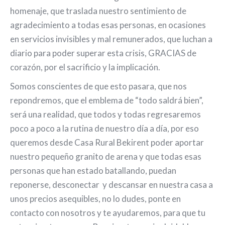
homenaje, que traslada nuestro sentimiento de
agradecimiento a todas esas personas, en ocasiones
en servicios invisibles y mal remunerados, que luchan a
diario para poder superar esta crisis, GRACIAS de
corazón, por el sacrificio y la implicación.
Somos conscientes de que esto pasara, que nos
repondremos, que el emblema de “todo saldrá bien”,
será una realidad, que todos y todas regresaremos
poco a poco a la rutina de nuestro día a día, por eso
queremos desde Casa Rural Bekirent poder aportar
nuestro pequeño granito de arena y que todas esas
personas que han estado batallando, puedan
reponerse, desconectar y descansar en nuestra casa a
unos precios asequibles, no lo dudes, ponte en
contacto con nosotros y te ayudaremos, para que tu