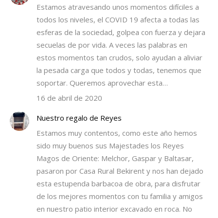
Estamos atravesando unos momentos difíciles a
todos los niveles, el COVID 19 afecta a todas las
esferas de la sociedad, golpea con fuerza y dejara
secuelas de por vida. A veces las palabras en
estos momentos tan crudos, solo ayudan a aliviar
la pesada carga que todos y todas, tenemos que
soportar. Queremos aprovechar esta…
16 de abril de 2020
Nuestro regalo de Reyes
Estamos muy contentos, como este año hemos
sido muy buenos sus Majestades los Reyes
Magos de Oriente: Melchor, Gaspar y Baltasar,
pasaron por Casa Rural Bekirent y nos han dejado
esta estupenda barbacoa de obra, para disfrutar
de los mejores momentos con tu familia y amigos
en nuestro patio interior excavado en roca. No