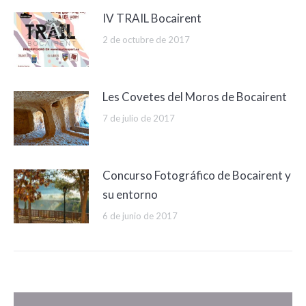
IV TRAIL Bocairent
2 de octubre de 2017
Les Covetes del Moros de Bocairent
7 de julio de 2017
Concurso Fotográfico de Bocairent y
su entorno
6 de junio de 2017