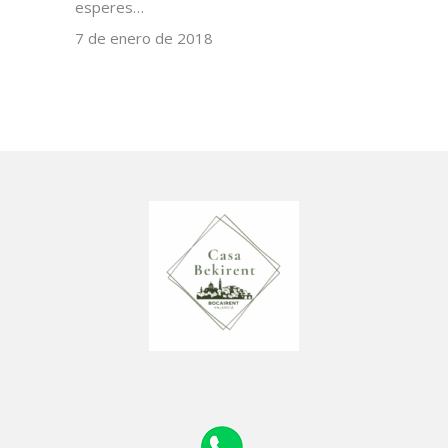
esperes…
7 de enero de 2018