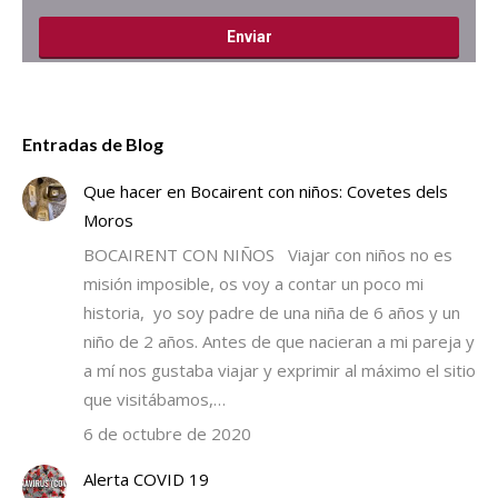
Entradas de Blog
Que hacer en Bocairent con niños: Covetes dels
Moros
BOCAIRENT CON NIÑOS Viajar con niños no es
misión imposible, os voy a contar un poco mi
historia, yo soy padre de una niña de 6 años y un
niño de 2 años. Antes de que nacieran a mi pareja y
a mí nos gustaba viajar y exprimir al máximo el sitio
que visitábamos,…
6 de octubre de 2020
Alerta COVID 19