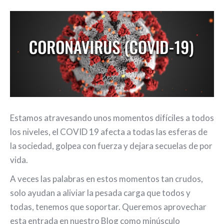
Estamos atravesando unos momentos difíciles a todos
los niveles, el COVID 19 afecta a todas las esferas de
la sociedad, golpea con fuerza y dejara secuelas de por
vida.
A veces las palabras en estos momentos tan crudos,
solo ayudan a aliviar la pesada carga que todos y
todas, tenemos que soportar. Queremos aprovechar
esta entrada en nuestro Blog como minúsculo