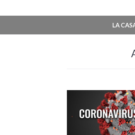
LA CAS